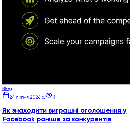
Blog
24 липня 2026 р.
11
Як знаходити виграшні оголошення у
Facebook раніше за конкурентів