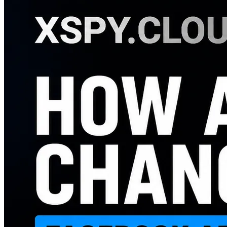
конкурентів.