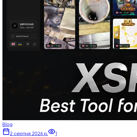
Blog
2 серпня 2026 р.
1